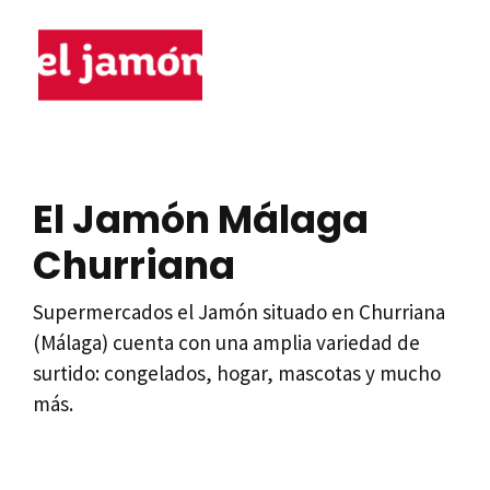
El Jamón Málaga
Churriana
Supermercados el Jamón situado en Churriana
(Málaga) cuenta con una amplia variedad de
surtido: congelados, hogar, mascotas y mucho
más.