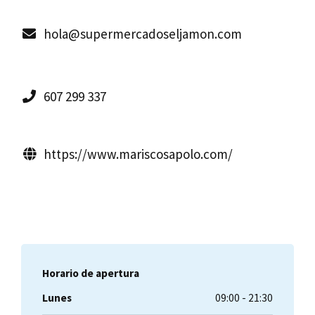
hola@supermercadoseljamon.com
607 299 337
https://www.mariscosapolo.com/
Horario de apertura
Lunes
09:00 - 21:30