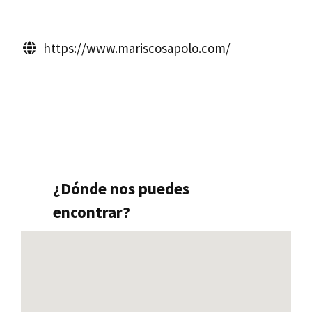
https://www.mariscosapolo.com/
¿Dónde nos puedes
encontrar?