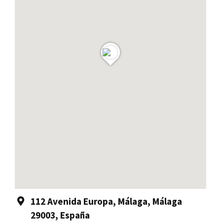
112 Avenida Europa, Málaga, Málaga
29003, España