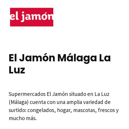
El Jamón Málaga La
Luz
Supermercados El Jamón situado en La Luz
(Málaga) cuenta con una amplia variedad de
surtido: congelados, hogar, mascotas, frescos y
mucho más.